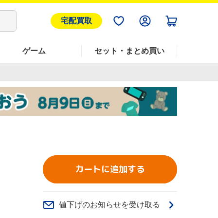
宅配買取
ゲーム
セット・まとめ買い
カートに追加する
値下げのお知らせを受け取る