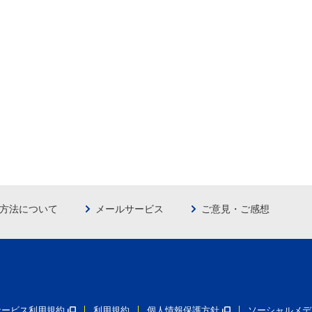
方法について
メールサービス
ご意見・ご感想
員サービス利用規約
利用規約
個人情報保護方針
ソーシャルメデ