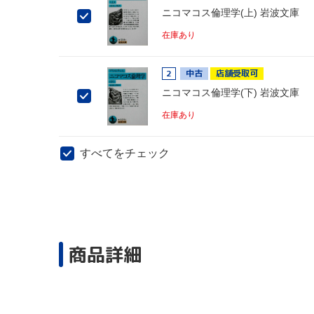
ニコマコス倫理学(上) 岩波文庫
在庫あり
2
中古
店舗受取可
ニコマコス倫理学(下) 岩波文庫
在庫あり
すべてをチェック
商品詳細