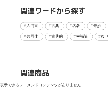
関連ワードから探す
入門書
古典
名著
奇妙
共同体
古典的
幸福論
復
関連商品
表示できるレコメンドコンテンツがありません