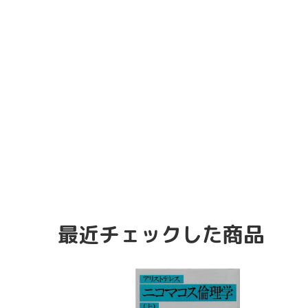
最近チェックした商品