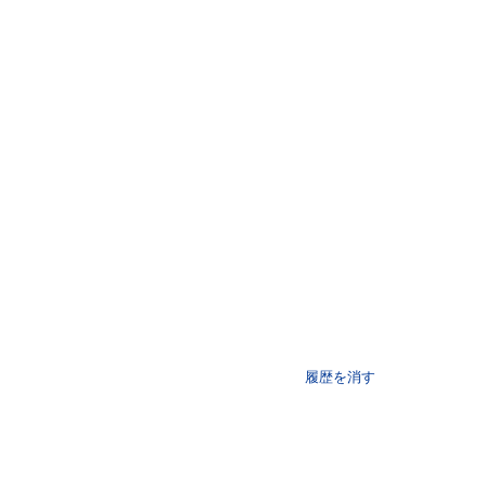
履歴を消す