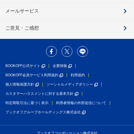
メールサービス
ご意見・ご感想
BOOKOFF公式サイト
企業情報
BOOKOFF会員サービス利用規約
利用規約
個人情報保護方針
ソーシャルメディアポリシー
カスタマーハラスメントに対する基本方針
特定商取引法に基づく表示
利用者情報の外部送信について
ブックオフグループホールディングス株式会社
ブックオフコーポレーション株式会社