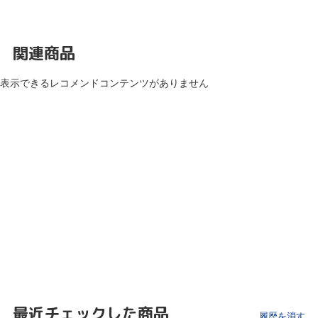
関連商品
表示できるレコメンドコンテンツがありません
最近チェックした商品
履歴を消す