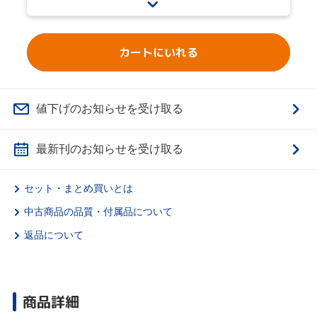
カートにいれる
値下げのお知らせを受け取る
最新刊のお知らせを受け取る
セット・まとめ買いとは
中古商品の品質・付属品について
返品について
商品詳細