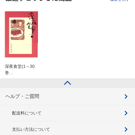
深夜食堂(1～30
巻…
ヘルプ・ご質問
配送料について
支払い方法について