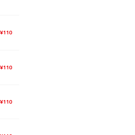
¥110
¥110
¥110