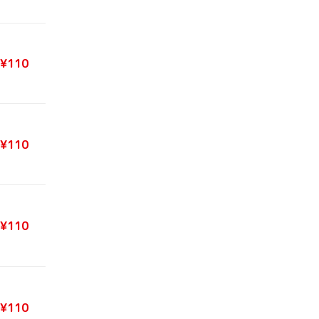
¥110
¥110
¥110
¥110