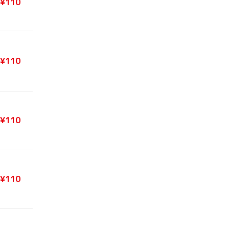
¥110
¥110
¥110
¥110