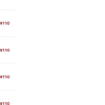
¥110
¥110
¥110
¥110