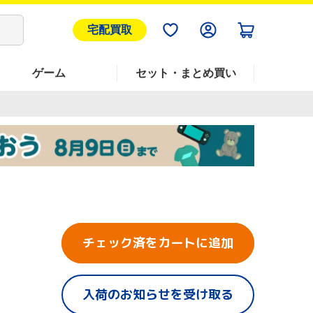
宅配買取
ゲーム
セット・まとめ買い
チェック済をカートに追加
入荷のお知らせを受け取る