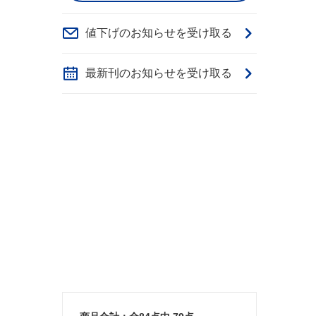
値下げのお知らせを受け取る
最新刊のお知らせを受け取る