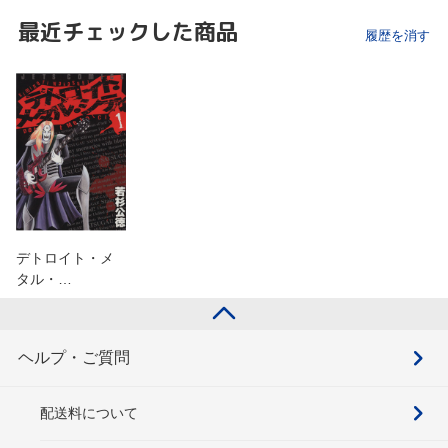
最近チェックした商品
履歴を消す
デトロイト・メ
タル・…
ヘルプ・ご質問
配送料について