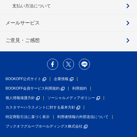
支払い方法について
メールサービス
ご意見・ご感想
BOOKOFF公式サイト
企業情報
BOOKOFF会員サービス利用規約
利用規約
個人情報保護方針
ソーシャルメディアポリシー
カスタマーハラスメントに対する基本方針
特定商取引法に基づく表示
利用者情報の外部送信について
ブックオフグループホールディングス株式会社