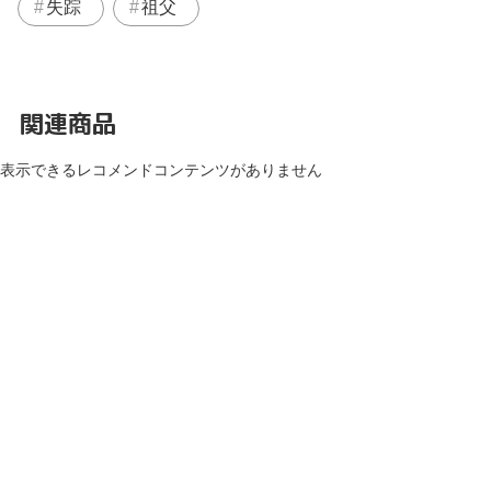
失踪
祖父
関連商品
表示できるレコメンドコンテンツがありません