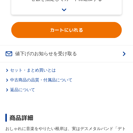
カートにいれる
値下げのお知らせを受け取る
セット・まとめ買いとは
中古商品の品質・付属品について
返品について
商品詳細
おしゃれに音楽をやりたい根岸は、実はデスメタルバンド「デト