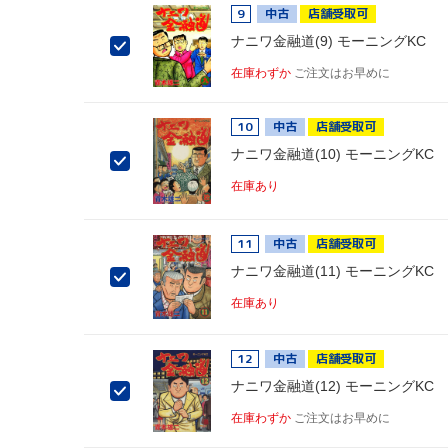
9
中古
店舗受取可
ナニワ金融道(9) モーニングKC
在庫わずか
ご注文はお早めに
10
中古
店舗受取可
ナニワ金融道(10) モーニングKC
在庫あり
11
中古
店舗受取可
ナニワ金融道(11) モーニングKC
在庫あり
12
中古
店舗受取可
ナニワ金融道(12) モーニングKC
在庫わずか
ご注文はお早めに