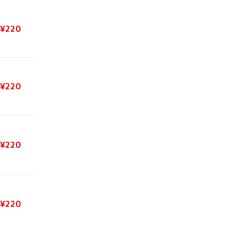
¥220
¥220
¥220
¥220