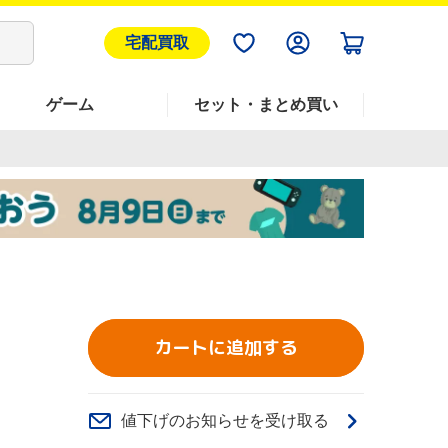
宅配買取
ゲーム
セット・まとめ買い
カートに追加する
値下げのお知らせを受け取る