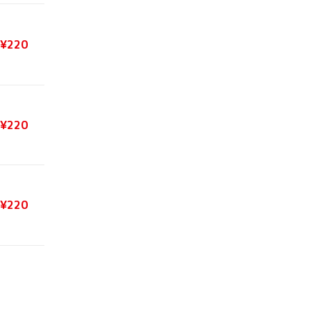
¥220
¥220
¥220