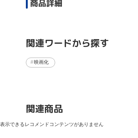
商品詳細
関連ワードから探す
映画化
関連商品
表示できるレコメンドコンテンツがありません