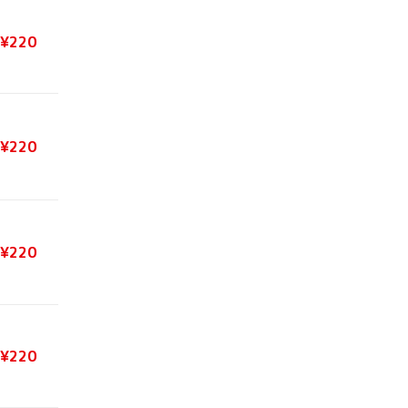
¥220
¥220
¥220
¥220