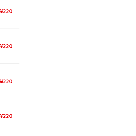
¥220
¥220
¥220
¥220