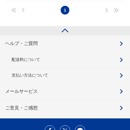
1
ヘルプ・ご質問
配送料について
支払い方法について
メールサービス
ご意見・ご感想