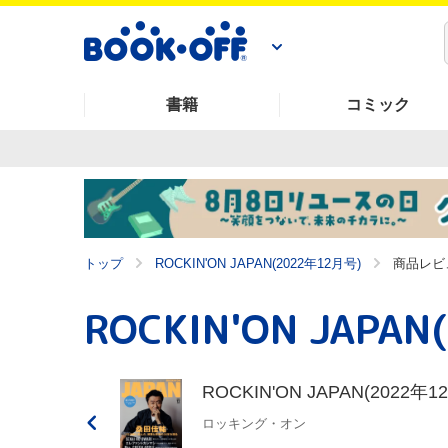
書籍
コミック
トップ
ROCKIN'ON JAPAN(2022年12月号)
商品レビ
ROCKIN'ON JAPAN(2022年1
ロッキング・オン