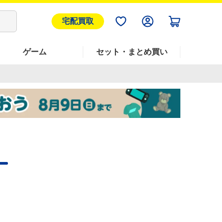
宅配買取
ゲーム
セット・まとめ買い
ー