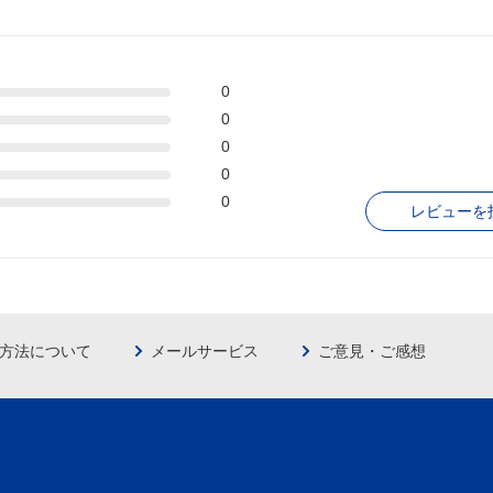
0
0
0
0
0
レビューを
方法について
メールサービス
ご意見・ご感想