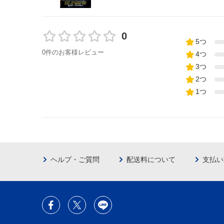
0
5つ
0件のお客様レビュー
4つ
3つ
2つ
1つ
ヘルプ・ご質問
配送料について
支払い