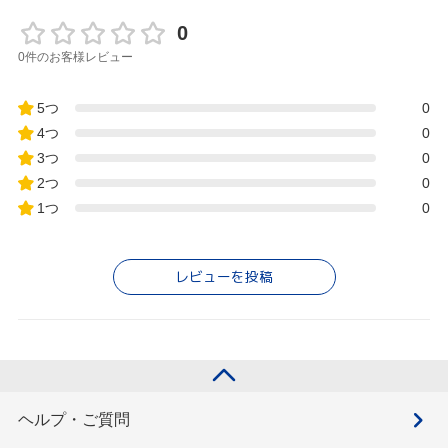
0
0件のお客様レビュー
5つ
0
4つ
0
3つ
0
2つ
0
1つ
0
レビューを投稿
ヘルプ・ご質問