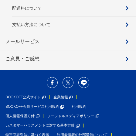
配送料について
支払い方法について
メールサービス
ご意見・ご感想
BOOKOFF公式サイト
企業情報
BOOKOFF会員サービス利用規約
利用規約
個人情報保護方針
ソーシャルメディアポリシー
カスタマーハラスメントに対する基本方針
特定商取引法に基づく表示
利用者情報の外部送信について