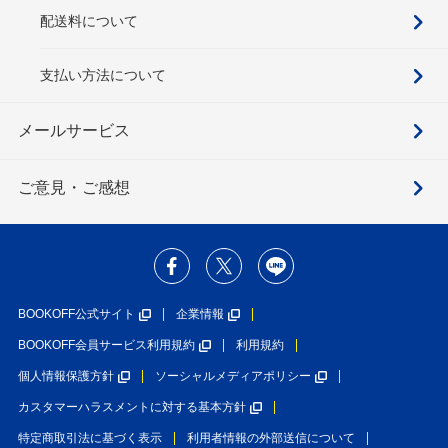
配送料について
支払い方法について
メールサービス
ご意見・ご感想
BOOKOFF公式サイト
企業情報
BOOKOFF会員サービス利用規約
利用規約
個人情報保護方針
ソーシャルメディアポリシー
カスタマーハラスメントに対する基本方針
特定商取引法に基づく表示
利用者情報の外部送信について