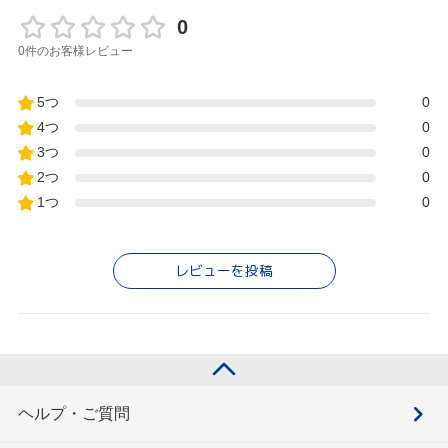
0
0件のお客様レビュー
5つ
0
4つ
0
3つ
0
2つ
0
1つ
0
レビューを投稿
ヘルプ・ご質問