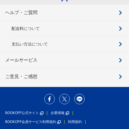
ヘルプ・ご質問
配送料について
支払い方法について
メールサービス
ご意見・ご感想
BOOKOFF公式サイト
企業情報
BOOKOFF会員サービス利用規約
利用規約