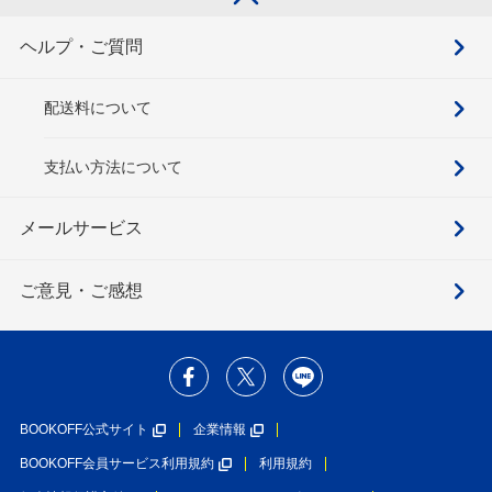
ヘルプ・ご質問
配送料について
支払い方法について
メールサービス
ご意見・ご感想
BOOKOFF公式サイト
企業情報
BOOKOFF会員サービス利用規約
利用規約