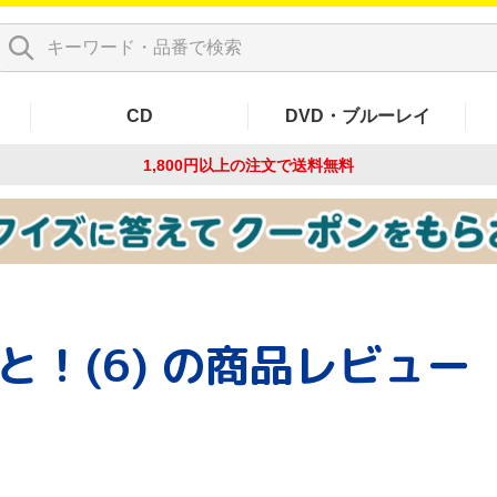
CD
DVD・ブルーレイ
1,800円以上の注文で
送料無料
！(6)
の商品レビュー