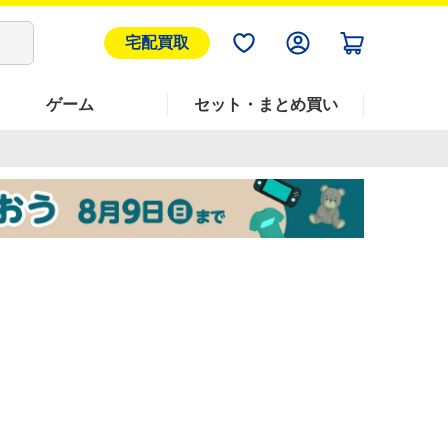
宅配買取
ゲーム
セット・まとめ買い