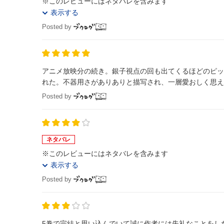
※このレビューにはネタバレを含みます
表示する
Posted by
アニメ放映分の続き。銀子視点の回も出てくるほどのピッ
れた。不器用さがありありと描写され、一層愛おしく思え
Posted by
ネタバレ
※このレビューにはネタバレを含みます
表示する
Posted by
5巻で完結と思い込んでいて誠に作者には失礼なことをし