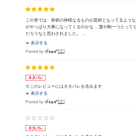
この巻では 将棋の神様なるものが題材となってるような
がやっぱり大事になってくるのかな… 盤や駒一つとって
だろうなと思わされました。 ...
表示する
Posted by
ネタバレ
※このレビューにはネタバレを含みます
表示する
Posted by
ネタバレ