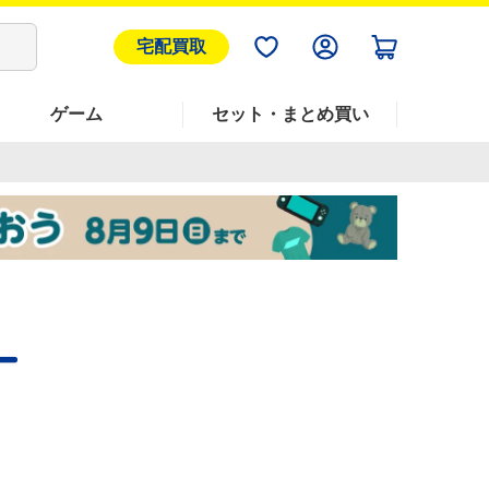
宅配買取
ゲーム
セット・まとめ買い
ー