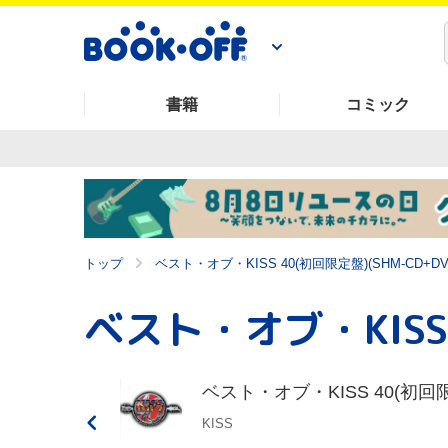
書籍
コミック
トップ
ベスト・オブ・KISS 40(初回限定盤)(SHM-CD+DV
ベスト・オブ・KISS 40(初回限定
KISS