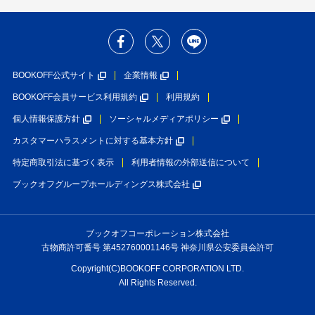
BOOKOFF公式サイト
企業情報
BOOKOFF会員サービス利用規約
利用規約
個人情報保護方針
ソーシャルメディアポリシー
カスタマーハラスメントに対する基本方針
特定商取引法に基づく表示
利用者情報の外部送信について
ブックオフグループホールディングス株式会社
ブックオフコーポレーション株式会社
古物商許可番号 第452760001146号 神奈川県公安委員会許可
Copyright(C)BOOKOFF CORPORATION LTD.
All Rights Reserved.