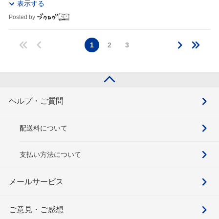
表示する
Posted by
1
2
3
ヘルプ・ご質問
配送料について
支払い方法について
メールサービス
ご意見・ご感想