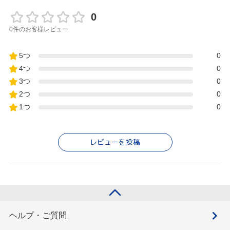
0
0件のお客様レビュー
5つ
0
4つ
0
3つ
0
2つ
0
1つ
0
レビューを投稿
ヘルプ・ご質問