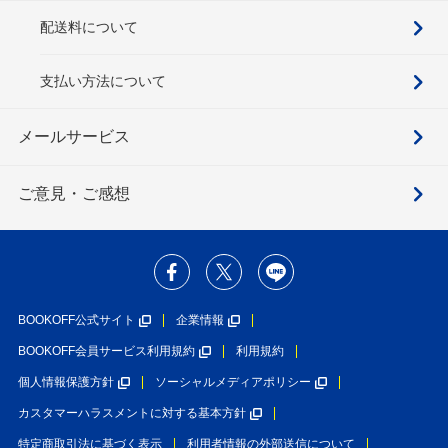
配送料について
支払い方法について
メールサービス
ご意見・ご感想
BOOKOFF公式サイト
企業情報
BOOKOFF会員サービス利用規約
利用規約
個人情報保護方針
ソーシャルメディアポリシー
カスタマーハラスメントに対する基本方針
特定商取引法に基づく表示
利用者情報の外部送信について