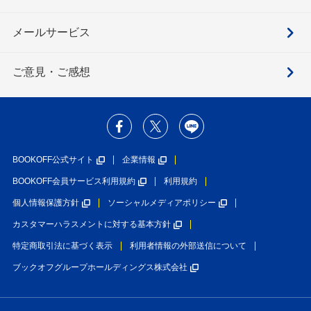
メールサービス
ご意見・ご感想
BOOKOFF公式サイト
企業情報
BOOKOFF会員サービス利用規約
利用規約
個人情報保護方針
ソーシャルメディアポリシー
カスタマーハラスメントに対する基本方針
特定商取引法に基づく表示
利用者情報の外部送信について
ブックオフグループホールディングス株式会社