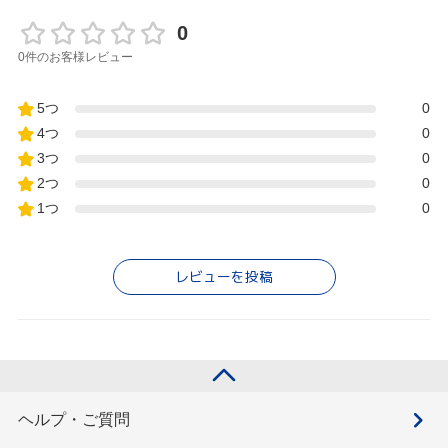
0
0件のお客様レビュー
5つ
0
4つ
0
3つ
0
2つ
0
1つ
0
レビューを投稿
ヘルプ・ご質問