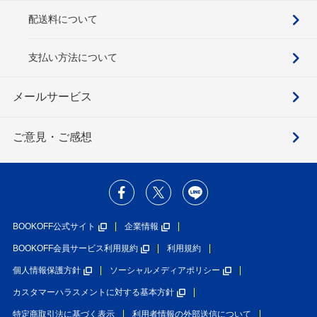
配送料について
支払い方法について
メールサービス
ご意見・ご感想
BOOKOFF公式サイト
企業情報
BOOKOFF会員サービス利用規約
利用規約
個人情報保護方針
ソーシャルメディアポリシー
カスタマーハラスメントに対する基本方針
特定商取引法に基づく表示
利用者情報の外部送信について