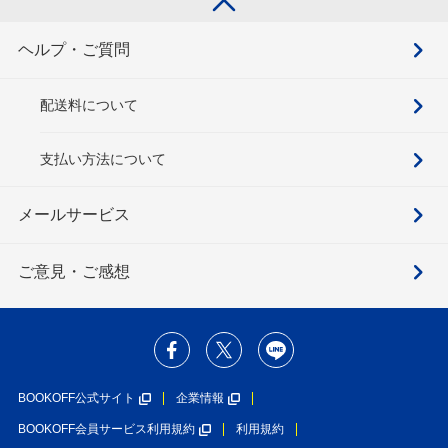
ヘルプ・ご質問
配送料について
支払い方法について
メールサービス
ご意見・ご感想
BOOKOFF公式サイト
企業情報
BOOKOFF会員サービス利用規約
利用規約