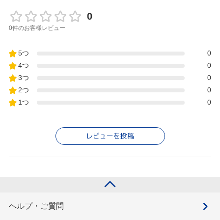
0
0件のお客様レビュー
5つ
0
4つ
0
3つ
0
2つ
0
1つ
0
レビューを投稿
ヘルプ・ご質問