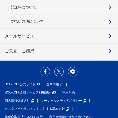
配送料について
支払い方法について
メールサービス
ご意見・ご感想
BOOKOFF公式サイト
企業情報
BOOKOFF会員サービス利用規約
利用規約
個人情報保護方針
ソーシャルメディアポリシー
カスタマーハラスメントに対する基本方針
特定商取引法に基づく表示
利用者情報の外部送信について