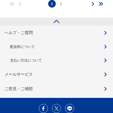
1
2
ヘルプ・ご質問
配送料について
支払い方法について
メールサービス
ご意見・ご感想