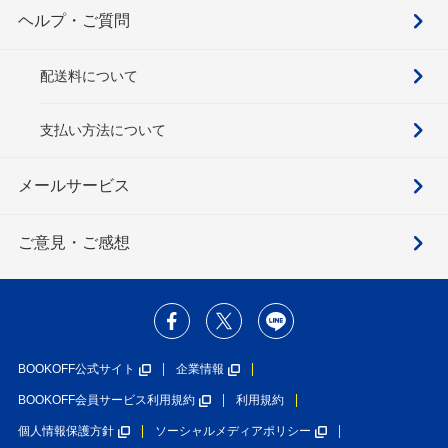
ヘルプ・ご質問
配送料について
支払い方法について
メールサービス
ご意見・ご感想
BOOKOFF公式サイト
企業情報
BOOKOFF会員サービス利用規約
利用規約
個人情報保護方針
ソーシャルメディアポリシー