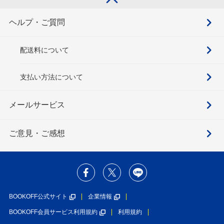
ヘルプ・ご質問
配送料について
支払い方法について
メールサービス
ご意見・ご感想
BOOKOFF公式サイト
企業情報
BOOKOFF会員サービス利用規約
利用規約