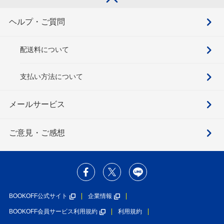
ヘルプ・ご質問
配送料について
支払い方法について
メールサービス
ご意見・ご感想
BOOKOFF公式サイト
企業情報
BOOKOFF会員サービス利用規約
利用規約