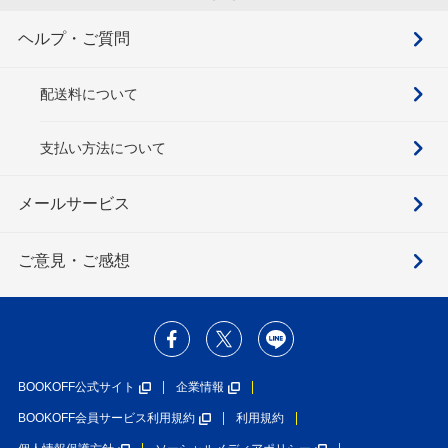
ヘルプ・ご質問
配送料について
支払い方法について
メールサービス
ご意見・ご感想
BOOKOFF公式サイト
企業情報
BOOKOFF会員サービス利用規約
利用規約