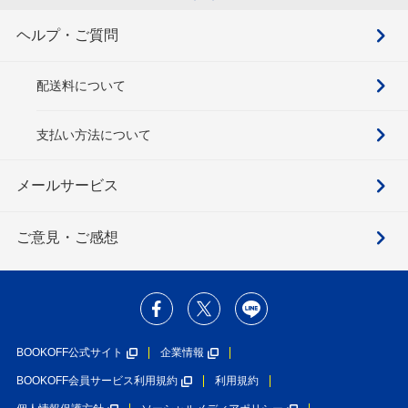
ヘルプ・ご質問
配送料について
支払い方法について
メールサービス
ご意見・ご感想
BOOKOFF公式サイト
企業情報
BOOKOFF会員サービス利用規約
利用規約