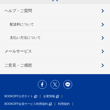
ヘルプ・ご質問
配送料について
支払い方法について
メールサービス
ご意見・ご感想
BOOKOFF公式サイト
企業情報
BOOKOFF会員サービス利用規約
利用規約