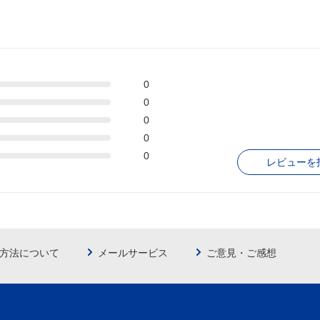
0
0
0
0
0
レビューを
方法について
メールサービス
ご意見・ご感想