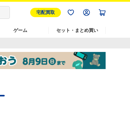
宅配買取
ゲーム
セット・まとめ買い
ー