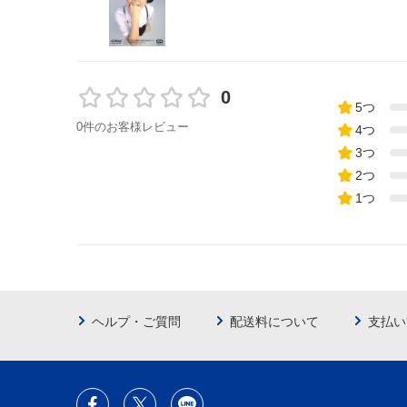
0
5つ
0件のお客様レビュー
4つ
3つ
2つ
1つ
ヘルプ・ご質問
配送料について
支払い