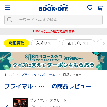
1,800円以上の注文で
送料無料
宅配買取
入荷リスト
値下げリスト
映
トップ
プライマル・スクリーム
商品レビュー
プライマル・スクリーム
の商品レビュー
プライマル・スクリーム
プライマル・スクリーム