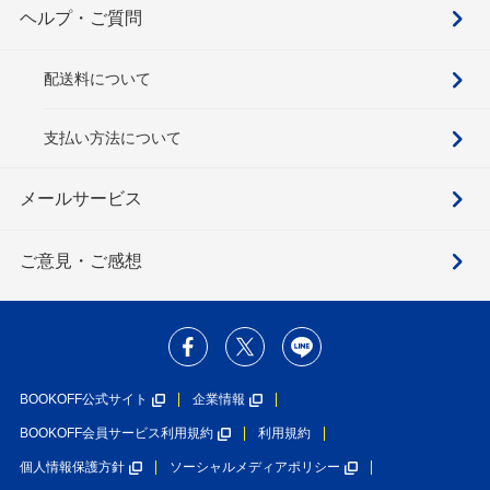
ヘルプ・ご質問
配送料について
支払い方法について
メールサービス
ご意見・ご感想
BOOKOFF公式サイト
企業情報
BOOKOFF会員サービス利用規約
利用規約
個人情報保護方針
ソーシャルメディアポリシー