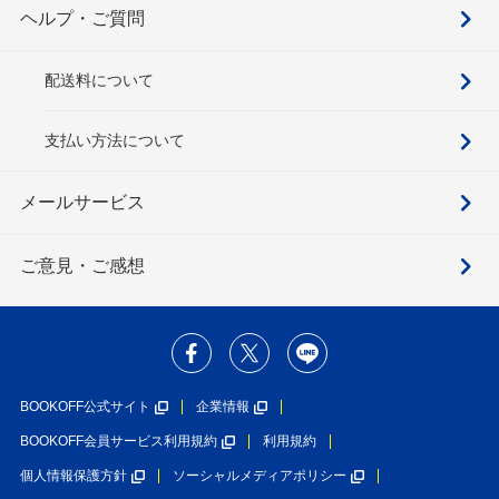
ヘルプ・ご質問
配送料について
支払い方法について
メールサービス
ご意見・ご感想
BOOKOFF公式サイト
企業情報
BOOKOFF会員サービス利用規約
利用規約
個人情報保護方針
ソーシャルメディアポリシー