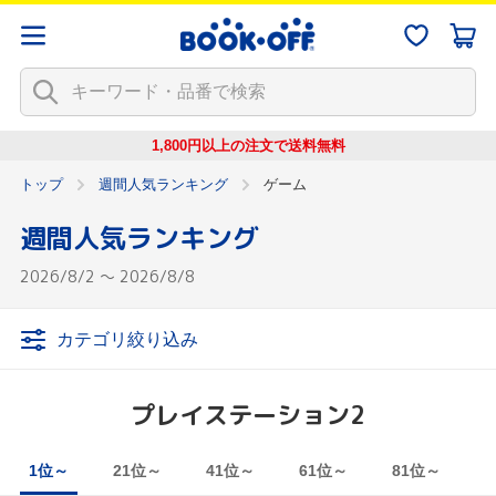
1,800円以上の注文で
送料無料
トップ
週間人気ランキング
ゲーム
週間人気ランキング
2026/8/2 ～ 2026/8/8
カテゴリ絞り込み
プレイステーション2
1位～
21位～
41位～
61位～
81位～