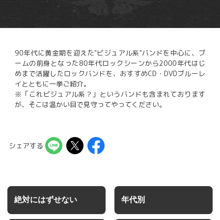
90年代に黄金期を迎えた"ビジュアル系"バンドを中心に、ブ
ームの前身となった80年代ロックシーンから2000年代はじ
めまで活躍したロックバンドを、おすすめCD・DVDブルーレ
イとともに一挙ご紹介。
※「これビジュアル系？」というバンドも含まれております
が、そこは温かい目で見守ってやってください。
シェアする
絶対にはずせない
年代別