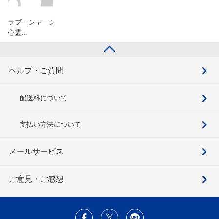
ラブ・シャーク
心霊…
ヘルプ・ご質問
配送料について
支払い方法について
メールサービス
ご意見・ご感想