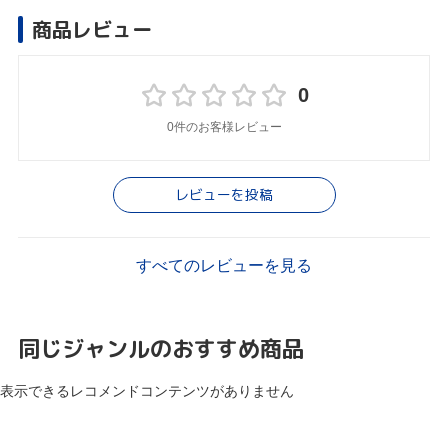
商品レビュー
0
0件のお客様レビュー
レビューを投稿
すべてのレビューを見る
同じジャンルのおすすめ商品
表示できるレコメンドコンテンツがありません