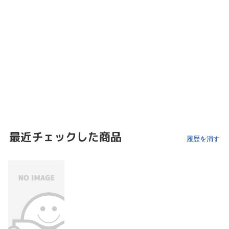
最近チェックした商品
履歴を消す