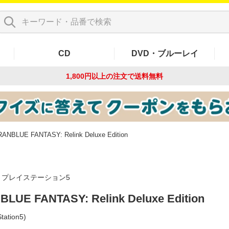
CD
DVD・ブルーレイ
1,800円以上の注文で
送料無料
ANBLUE FANTASY: Relink Deluxe Edition
プレイステーション5
LUE FANTASY: Relink Deluxe Edition
tation5)