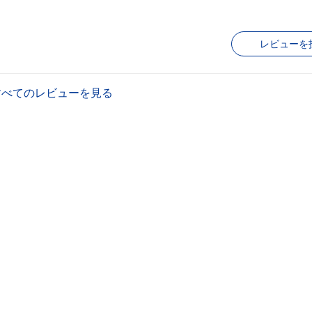
レビューを
すべてのレビューを見る