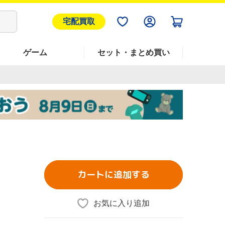
宅配買取
ゲーム
セット・まとめ買い
カートに追加する
お気に入り追加