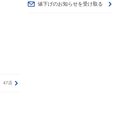
値下げのお知らせを受け取る
47店