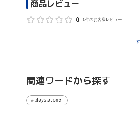
商品レビュー
0
0件のお客様レビュー
関連ワードから探す
playstation5