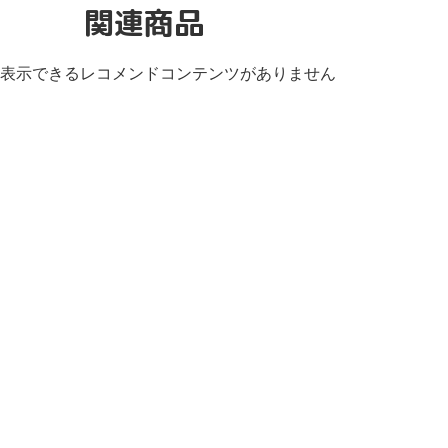
関連商品
表示できるレコメンドコンテンツがありません