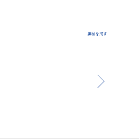
履歴を消す