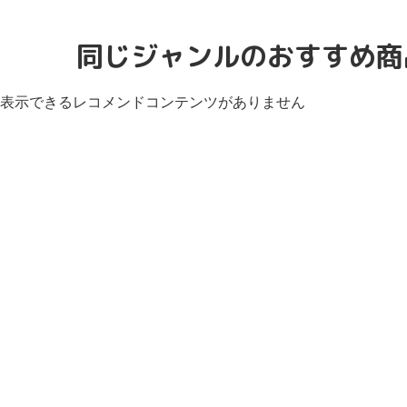
同じジャンルのおすすめ商
表示できるレコメンドコンテンツがありません