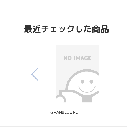
最近チェックした商品
GRANBLUE F…