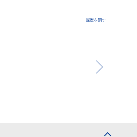
履歴を消す