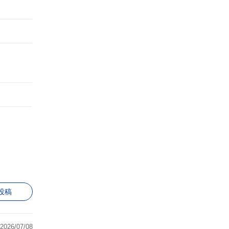
投稿
2026/07/08