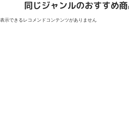
同じジャンルのおすすめ商
表示できるレコメンドコンテンツがありません