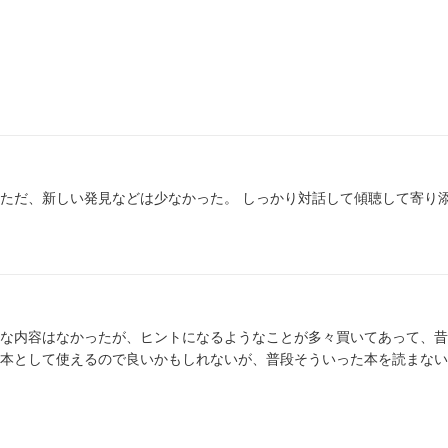
ただ、新しい発見などは少なかった。 しっかり対話して傾聴して寄り
な内容はなかったが、ヒントになるようなことが多々買いてあって、昔
本として使えるので良いかもしれないが、普段そういった本を読まない