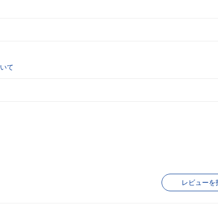
いて
レビューを