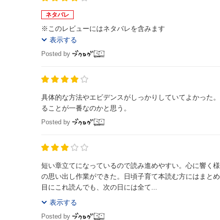
ネタバレ
※このレビューにはネタバレを含みます
表示する
Posted by
具体的な方法やエビデンスがしっかりしていてよかった。
ることが一番なのかと思う。
Posted by
短い章立てになっているので読み進めやすい。心に響く様
の思い出し作業ができた。日頃子育て本読む方にはまとめ
目にこれ読んでも、次の日には全て...
表示する
Posted by