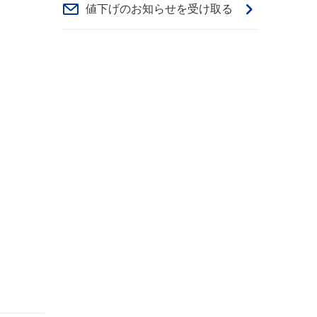
値下げのお知らせを受け取る