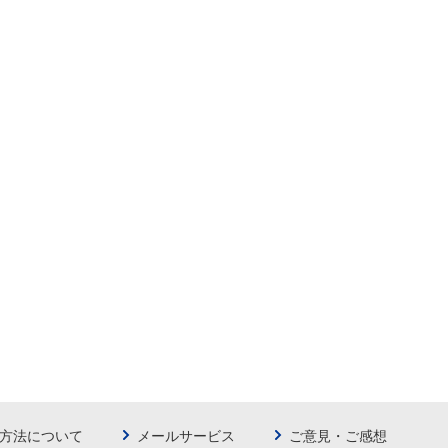
方法について
メールサービス
ご意見・ご感想