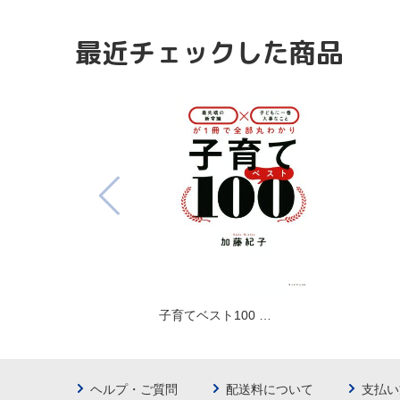
最近チェックした商品
子育てベスト100 …
ヘルプ・ご質問
配送料について
支払い