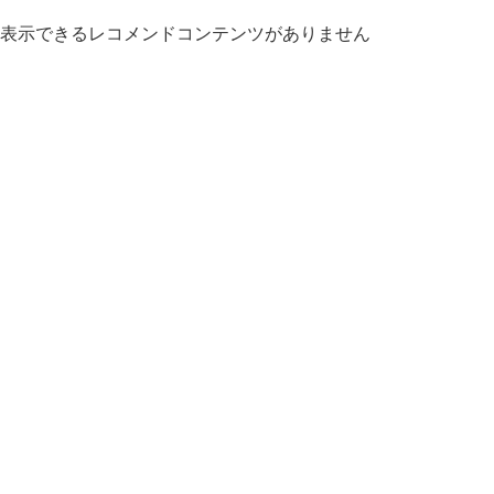
表示できるレコメンドコンテンツがありません