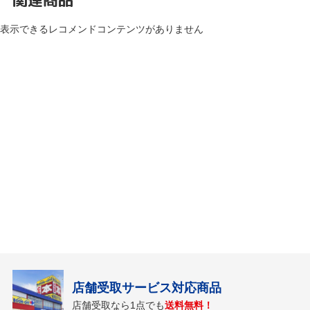
表示できるレコメンドコンテンツがありません
店舗受取サービス対応商品
店舗受取なら1点でも
送料無料！