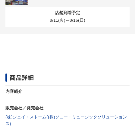
店舗到着予定
8/11(火)～8/16(日)
商品詳細
内容紹介
販売会社／発売会社
(株)ジェイ・ストーム((株)ソニー・ミュージックソリューション
ズ)