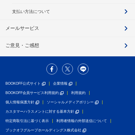
支払い方法について
メールサービス
ご意見・ご感想
BOOKOFF公式サイト
企業情報
BOOKOFF会員サービス利用規約
利用規約
個人情報保護方針
ソーシャルメディアポリシー
カスタマーハラスメントに対する基本方針
特定商取引法に基づく表示
利用者情報の外部送信について
ブックオフグループホールディングス株式会社