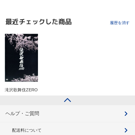
最近チェックした商品
履歴を消す
滝沢歌舞伎ZERO
ヘルプ・ご質問
配送料について