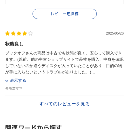
レビューを投稿
2025/05/26
状態良し
ブックオフさんの商品は中古でも状態が良く、安心して購入でき
ます。(以前、他の中古ショップサイトで品物を購入、中身を確認
していないのか違うディスクが入っていたことがあり…目的の物
が手に入らないというトラブルがありました。)
表示する
ブックオフさんはそんなことがないのでDVDボ...
モモ君ママ
すべてのレビューを見る
関連ワードから探す