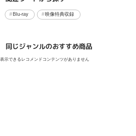
Blu-ray
映像特典収録
同じジャンルのおすすめ商品
表示できるレコメンドコンテンツがありません