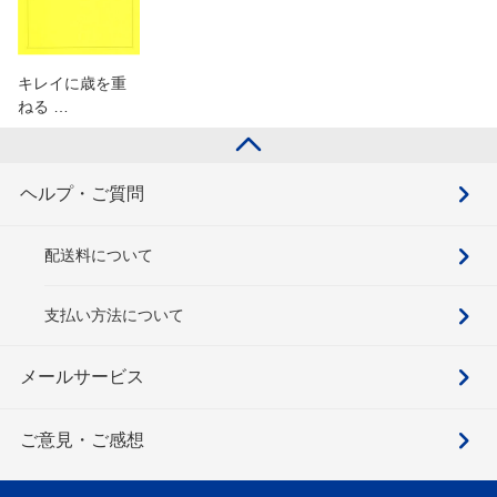
キレイに歳を重
ねる …
ヘルプ・ご質問
配送料について
支払い方法について
メールサービス
ご意見・ご感想