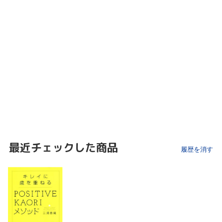
最近チェックした商品
履歴を消す