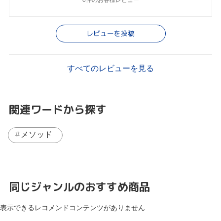
レビューを投稿
すべてのレビューを見る
関連ワードから探す
メソッド
同じジャンルのおすすめ商品
表示できるレコメンドコンテンツがありません