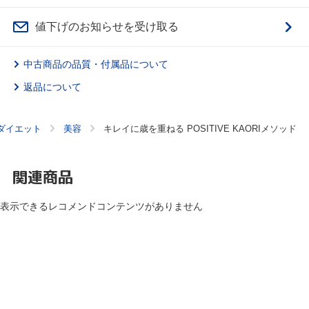
値下げのお知らせを受け取る
中古商品の品質・付属品について
返品について
ダイエット
美容
キレイに歳を重ねる POSITIVE KAORIメソッド
関連商品
表示できるレコメンドコンテンツがありません