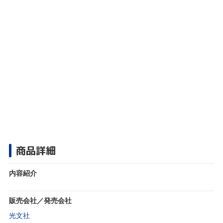
商品詳細
内容紹介
販売会社／発売会社
光文社