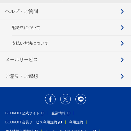
ヘルプ・ご質問
配送料について
支払い方法について
メールサービス
ご意見・ご感想
BOOKOFF公式サイト
企業情報
BOOKOFF会員サービス利用規約
利用規約