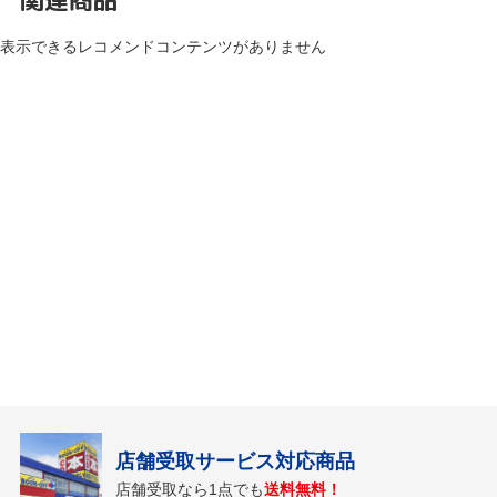
表示できるレコメンドコンテンツがありません
店舗受取サービス対応商品
店舗受取なら1点でも
送料無料！