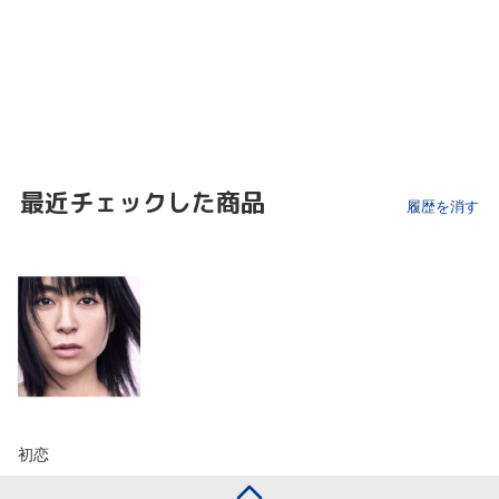
最近チェックした商品
履歴を消す
初恋