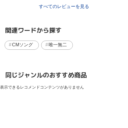
すべてのレビューを見る
関連ワードから探す
CMソング
唯一無二
同じジャンルのおすすめ商品
表示できるレコメンドコンテンツがありません