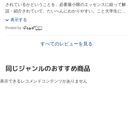
されているかということを、必要最小限のエッセンスに絞って解
説・紹介されていて、たいへんにわかりやすい。こと大学生に限
らず、政治に関心がある人はぜひ手に取って読まれる...
表示する
Posted by
すべてのレビューを見る
同じジャンルのおすすめ商品
表示できるレコメンドコンテンツがありません