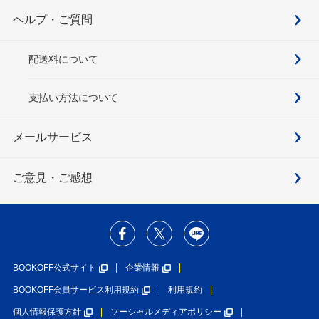
ヘルプ・ご質問
配送料について
支払い方法について
メールサービス
ご意見・ご感想
BOOKOFF公式サイト
企業情報
BOOKOFF会員サービス利用規約
利用規約
個人情報保護方針
ソーシャルメディアポリシー