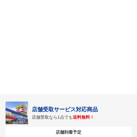
店舗受取サービス対応商品
店舗受取なら1点でも
送料無料！
店舗到着予定