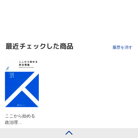
最近チェックした商品
履歴を消す
ここから始める
政治理…