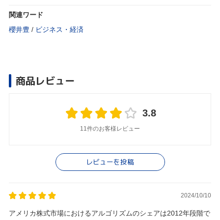
関連ワード
櫻井豊
/
ビジネス・経済
商品レビュー
3.8
11件のお客様レビュー
レビューを投稿
2024/10/10
アメリカ株式市場におけるアルゴリズムのシェアは2012年段階で