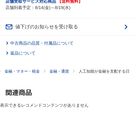
店舗受取サービス対応商品
【送料無料】
店舗到着予定：8/14(金)～8/19(水)
値下げのお知らせを受け取る
中古商品の品質・付属品について
返品について
金融・マネー・税金
金融・通貨
人工知能が金融を支配する日
関連商品
表示できるレコメンドコンテンツがありません