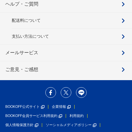
ヘルプ・ご質問
配送料について
支払い方法について
メールサービス
ご意見・ご感想
BOOKOFF公式サイト
企業情報
BOOKOFF会員サービス利用規約
利用規約
個人情報保護方針
ソーシャルメディアポリシー