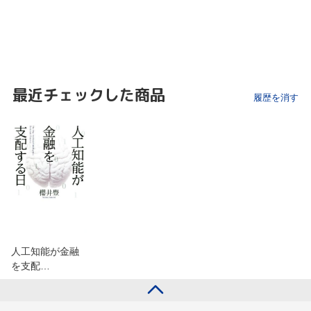
最近チェックした商品
履歴を消す
人工知能が金融
を支配…