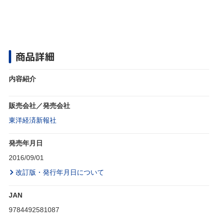
商品詳細
内容紹介
販売会社／発売会社
東洋経済新報社
発売年月日
2016/09/01
改訂版・発行年月日について
JAN
9784492581087