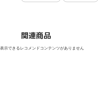
関連商品
表示できるレコメンドコンテンツがありません