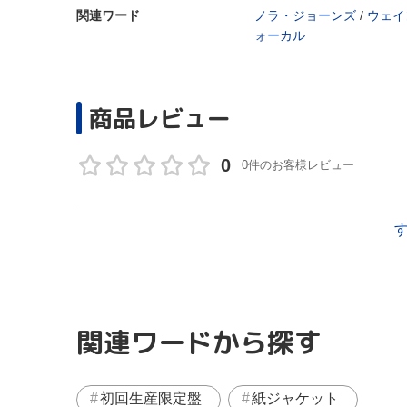
関連ワード
ノラ・ジョーンズ
/
ウェイ
ォーカル
商品レビュー
0
0件のお客様レビュー
関連ワードから探す
初回生産限定盤
紙ジャケット