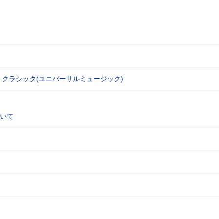
 クラシック(ユニバーサルミュージック)
いて