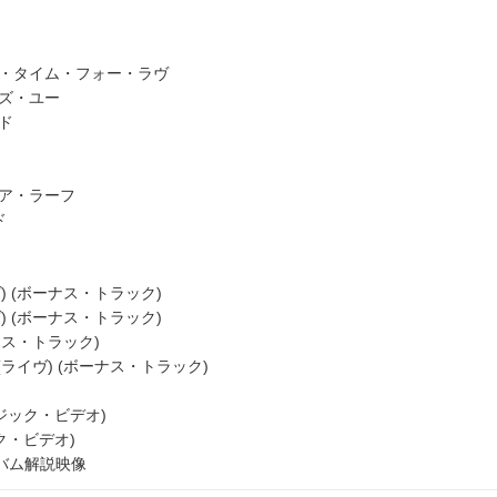
ル・タイム・フォー・ラヴ
ワズ・ユー
ド
・ア・ラーフ
ド
ヴ) (ボーナス・トラック)
ヴ) (ボーナス・トラック)
ーナス・トラック)
(ライヴ) (ボーナス・トラック)
ジック・ビデオ)
ク・ビデオ)
ルバム解説映像