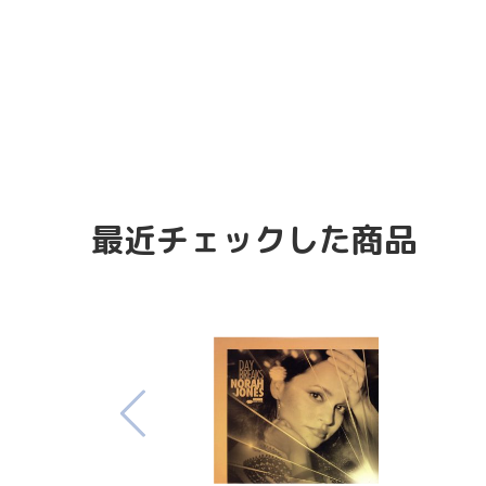
最近チェックした商品