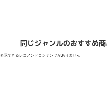
同じジャンルのおすすめ商
表示できるレコメンドコンテンツがありません