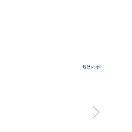
履歴を消す