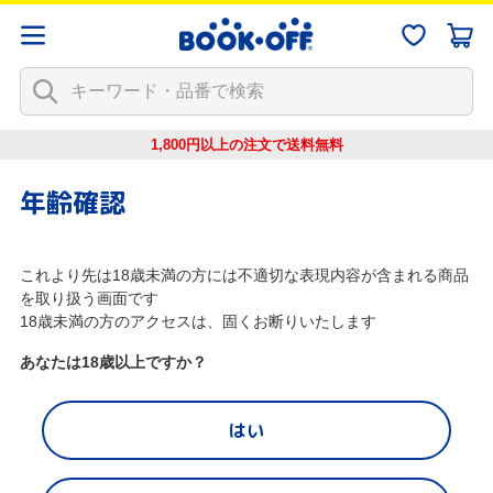
1,800円以上の注文で
送料無料
年齢確認
これより先は18歳未満の方には不適切な表現内容が含まれる商品
を取り扱う画面です
18歳未満の方のアクセスは、固くお断りいたします
あなたは18歳以上ですか？
はい