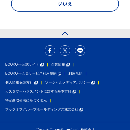
いいえ
BOOKOFF公式サイト
企業情報
BOOKOFF会員サービス利用規約
利用規約
個人情報保護方針
ソーシャルメディアポリシー
カスタマーハラスメントに対する基本方針
特定商取引法に基づく表示
ブックオフグループホールディングス株式会社
ブックオフコーポレーション株式会社