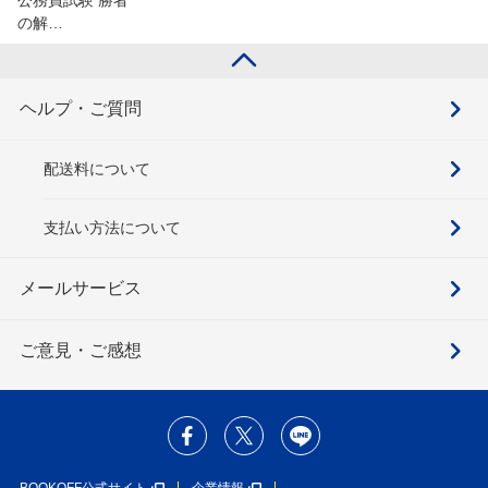
の解…
ヘルプ・ご質問
配送料について
支払い方法について
メールサービス
ご意見・ご感想
BOOKOFF公式サイト
企業情報