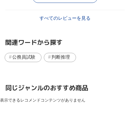
すべてのレビューを見る
関連ワードから探す
公務員試験
判断推理
同じジャンルのおすすめ商品
表示できるレコメンドコンテンツがありません