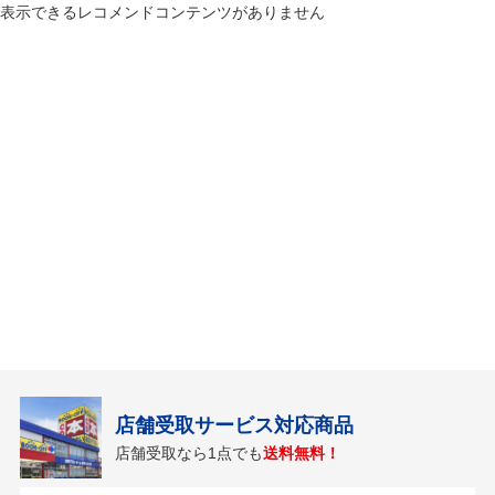
表示できるレコメンドコンテンツがありません
店舗受取サービス対応商品
店舗受取なら1点でも
送料無料！