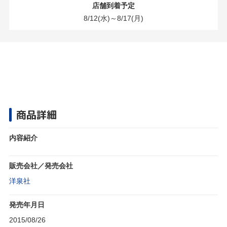
店舗到着予定
8/12(水)～8/17(月)
商品詳細
内容紹介
販売会社／発売会社
洋泉社
発売年月日
2015/08/26