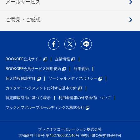
メールサービス
ご意見・ご感想
BOOKOFF公式サイト
企業情報
BOOKOFF会員サービス利用規約
利用規約
個人情報保護方針
ソーシャルメディアポリシー
カスタマーハラスメントに対する基本方針
特定商取引法に基づく表示
利用者情報の外部送信について
ブックオフグループホールディングス株式会社
ブックオフコーポレーション株式会社
古物商許可番号 第452760001146号 神奈川県公安委員会許可