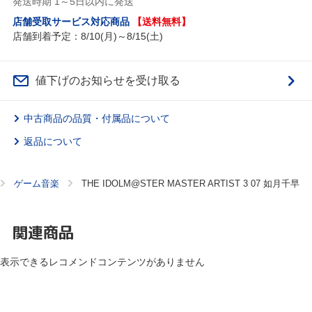
発送時期 1～5日以内に発送
店舗受取サービス対応商品
【送料無料】
店舗到着予定：8/10(月)～8/15(土)
値下げのお知らせを受け取る
中古商品の品質・付属品について
返品について
ゲーム音楽
THE IDOLM@STER MASTER ARTIST 3 07 如月千早
関連商品
表示できるレコメンドコンテンツがありません