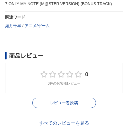
7.ONLY MY NOTE (M@STER VERSION) (BONUS TRACK)
関連ワード
如月千早
/
アニメ/ゲーム
商品レビュー
0
0件のお客様レビュー
レビューを投稿
すべてのレビューを見る