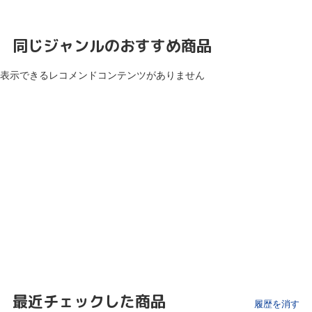
同じジャンルのおすすめ商品
表示できるレコメンドコンテンツがありません
最近チェックした商品
履歴を消す