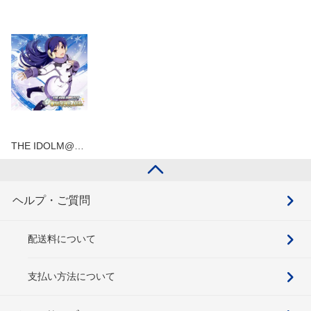
THE IDOLM@…
ヘルプ・ご質問
配送料について
支払い方法について