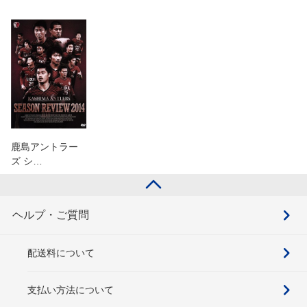
鹿島アントラー
ズ シ…
ヘルプ・ご質問
配送料について
支払い方法について