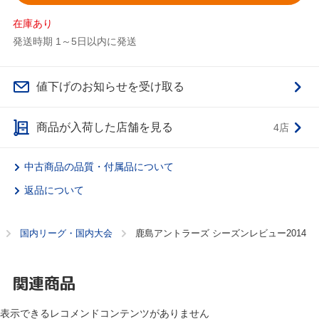
在庫あり
発送時期 1～5日以内に発送
値下げのお知らせを受け取る
商品が入荷した店舗を見る
4店
中古商品の品質・付属品について
返品について
国内リーグ・国内大会
鹿島アントラーズ シーズンレビュー2014
関連商品
表示できるレコメンドコンテンツがありません