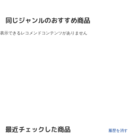
同じジャンルのおすすめ商品
表示できるレコメンドコンテンツがありません
最近チェックした商品
履歴を消す