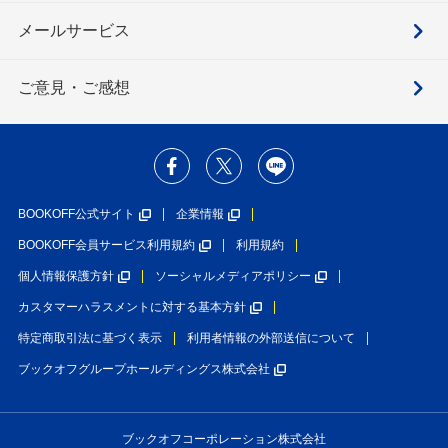
メールサービス
ご意見・ご感想
BOOKOFF公式サイト
企業情報
BOOKOFF会員サービス利用規約
利用規約
個人情報保護方針
ソーシャルメディアポリシー
カスタマーハラスメントに対する基本方針
特定商取引法に基づく表示
利用者情報の外部送信について
ブックオフグループホールディングス株式会社
ブックオフコーポレーション株式会社