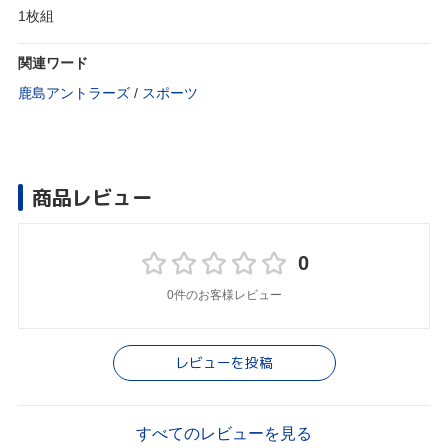
1枚組
関連ワード
鹿島アントラーズ
/
スポーツ
商品レビュー
0
0件のお客様レビュー
レビューを投稿
すべてのレビューを見る