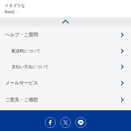
イタズラな
Kiss2…
ヘルプ・ご質問
配送料について
支払い方法について
メールサービス
ご意見・ご感想