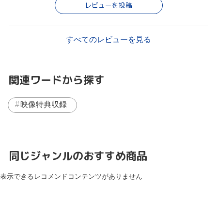
レビューを投稿
すべてのレビューを見る
関連ワードから探す
映像特典収録
同じジャンルのおすすめ商品
表示できるレコメンドコンテンツがありません