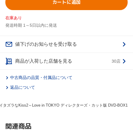
カートに追加
在庫あり
発送時期 1～5日以内に発送
値下げのお知らせを受け取る
商品が入荷した店舗を見る
30店
中古商品の品質・付属品について
返品について
イタズラなKiss2～Love in TOKYO ディレクターズ・カット版 DVD-BOX1
関連商品