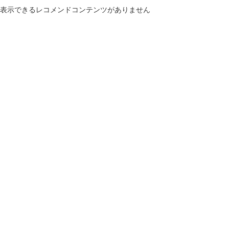
表示できるレコメンドコンテンツがありません