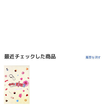
最近チェックした商品
履歴を消す