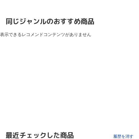
同じジャンルのおすすめ商品
表示できるレコメンドコンテンツがありません
最近チェックした商品
履歴を消す