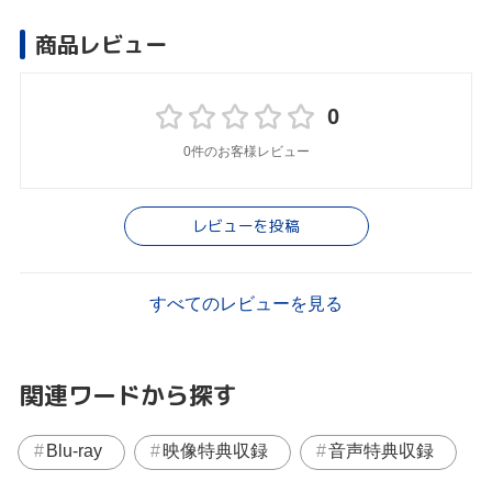
商品レビュー
0
0件のお客様レビュー
レビューを投稿
すべてのレビューを見る
関連ワードから探す
Blu-ray
映像特典収録
音声特典収録