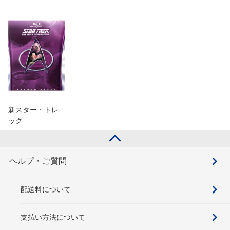
新スター・トレ
ック …
ヘルプ・ご質問
配送料について
支払い方法について