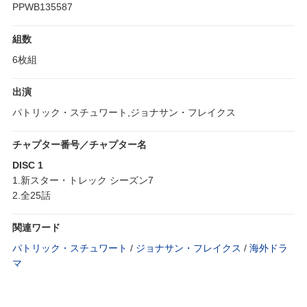
PPWB135587
組数
6枚組
出演
パトリック・スチュワート,ジョナサン・フレイクス
チャプター番号／チャプター名
DISC 1
1.新スター・トレック シーズン7
2.全25話
関連ワード
パトリック・スチュワート
/
ジョナサン・フレイクス
/
海外ドラ
マ