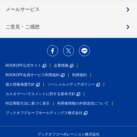
メールサービス
ご意見・ご感想
BOOKOFF公式サイト
企業情報
BOOKOFF会員サービス利用規約
利用規約
個人情報保護方針
ソーシャルメディアポリシー
カスタマーハラスメントに対する基本方針
特定商取引法に基づく表示
利用者情報の外部送信について
ブックオフグループホールディングス株式会社
ブックオフコーポレーション株式会社