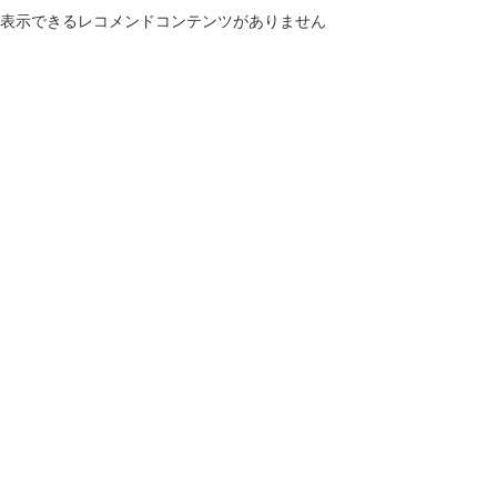
表示できるレコメンドコンテンツがありません