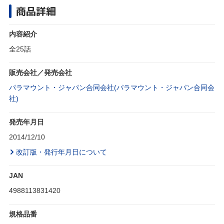
商品詳細
内容紹介
全25話
販売会社／発売会社
パラマウント・ジャパン合同会社(パラマウント・ジャパン合同会
社)
発売年月日
2014/12/10
改訂版・発行年月日について
JAN
4988113831420
規格品番