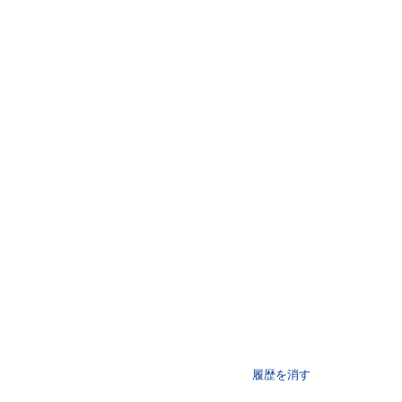
履歴を消す