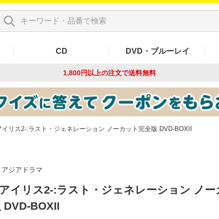
CD
DVD・ブルーレイ
1,800円以上の注文で
送料無料
2-アイリス2-:ラスト・ジェネレーション ノーカット完全版 DVD-BOXII
アジアドラマ
S2-アイリス2-:ラスト・ジェネレーション ノ
DVD-BOXII