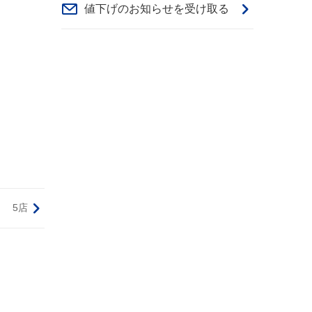
値下げのお知らせを受け取る
5店