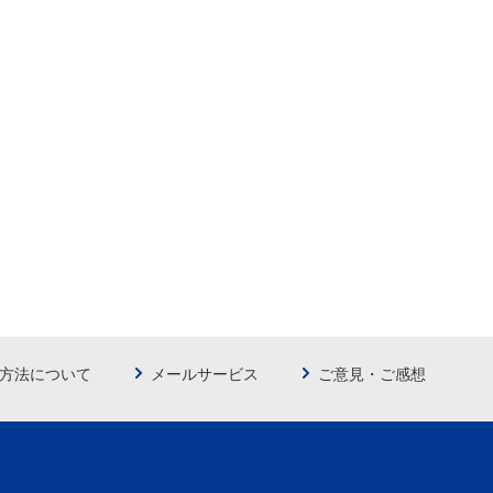
方法について
メールサービス
ご意見・ご感想