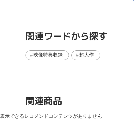
関連ワードから探す
映像特典収録
超大作
関連商品
表示できるレコメンドコンテンツがありません