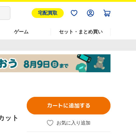
宅配買取
ゲーム
セット・まとめ買い
カートに追加する
ーカット
お気に入り追加