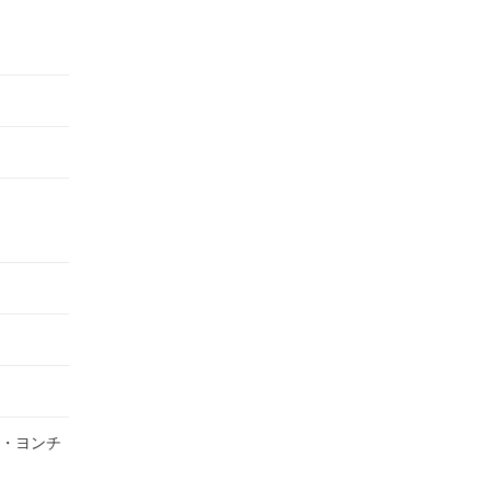
ム・ヨンチ