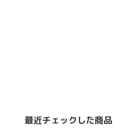
最近チェックした商品