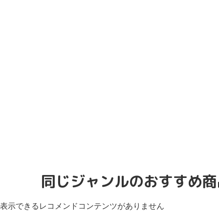
同じジャンルのおすすめ商
表示できるレコメンドコンテンツがありません