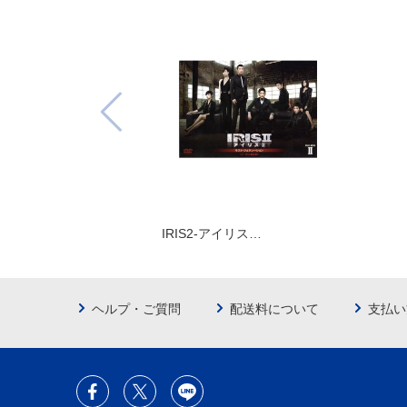
IRIS2-アイリス…
ヘルプ・ご質問
配送料について
支払い