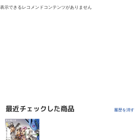
表示できるレコメンドコンテンツがありません
最近チェックした商品
履歴を消す