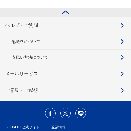
ョの奇妙な冒険
part8を含むセッ
ト
ヘルプ・ご質問
配送料について
支払い方法について
メールサービス
ご意見・ご感想
BOOKOFF公式サイト
企業情報