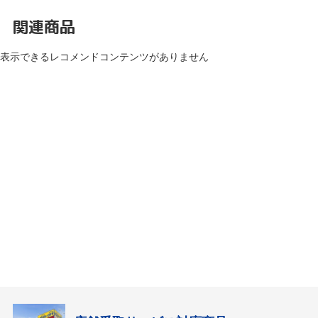
関連商品
表示できるレコメンドコンテンツがありません