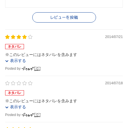
レビューを投稿
2014/07/21
ネタバレ
※このレビューにはネタバレを含みます
表示する
Posted by
2014/07/18
ネタバレ
※このレビューにはネタバレを含みます
表示する
Posted by