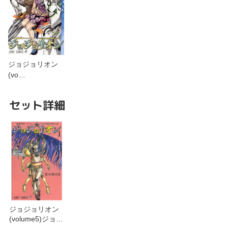
ジョジョリオン
(vo…
セット詳細
ジョジョリオン
(volume5)ジョジ