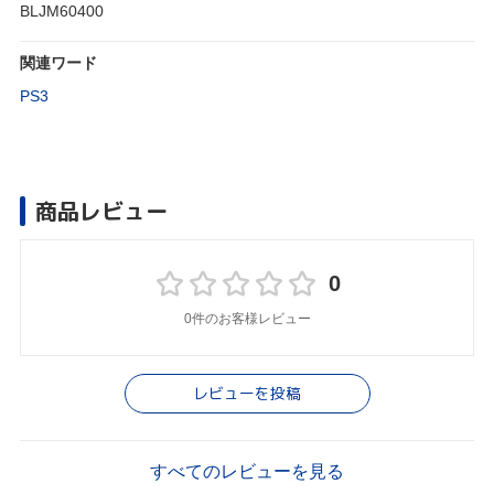
BLJM60400
関連ワード
PS3
商品レビュー
0
0件のお客様レビュー
レビューを投稿
すべてのレビューを見る