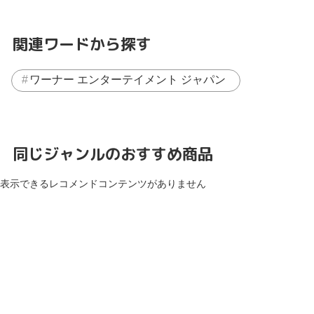
関連ワードから探す
ワーナー エンターテイメント ジャパン
同じジャンルのおすすめ商品
表示できるレコメンドコンテンツがありません