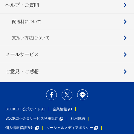
ヘルプ・ご質問
配送料について
支払い方法について
メールサービス
ご意見・ご感想
BOOKOFF公式サイト
企業情報
BOOKOFF会員サービス利用規約
利用規約
個人情報保護方針
ソーシャルメディアポリシー