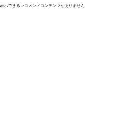
表示できるレコメンドコンテンツがありません