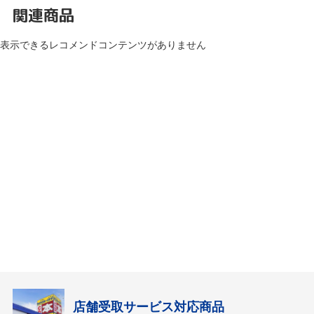
関連商品
表示できるレコメンドコンテンツがありません
店舗受取サービス対応商品