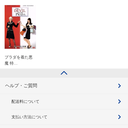
プラダを着た悪
魔 特…
ヘルプ・ご質問
配送料について
支払い方法について