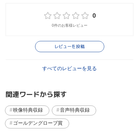
0
0件のお客様レビュー
レビューを投稿
すべてのレビューを見る
関連ワードから探す
映像特典収録
音声特典収録
ゴールデングローブ賞