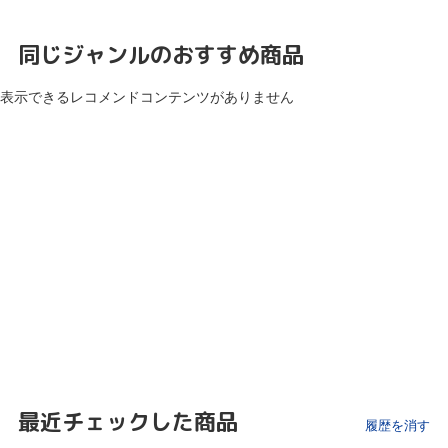
同じジャンルのおすすめ商品
表示できるレコメンドコンテンツがありません
最近チェックした商品
履歴を消す