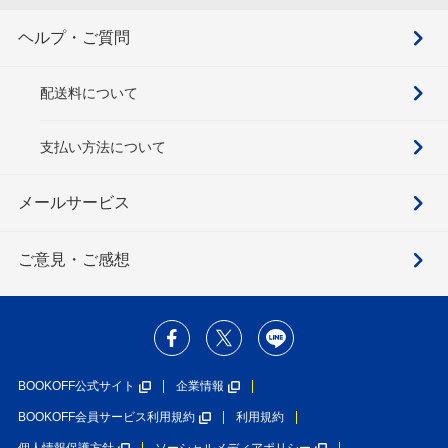
ヘルプ・ご質問
配送料について
支払い方法について
メールサービス
ご意見・ご感想
BOOKOFF公式サイト
企業情報
BOOKOFF会員サービス利用規約
利用規約
個人情報保護方針
ソーシャルメディアポリシー