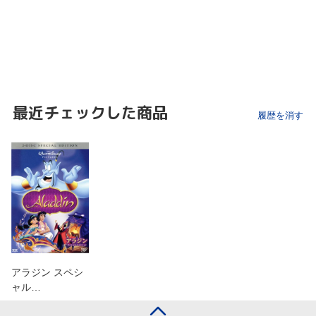
最近チェックした商品
履歴を消す
アラジン スペシ
ャル…