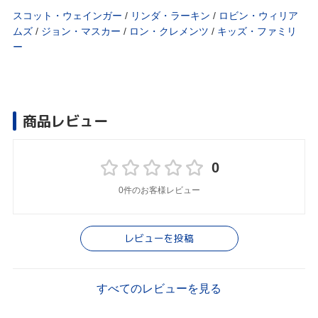
スコット・ウェインガー
/
リンダ・ラーキン
/
ロビン・ウィリア
ムズ
/
ジョン・マスカー
/
ロン・クレメンツ
/
キッズ・ファミリ
ー
商品レビュー
0
0件のお客様レビュー
レビューを投稿
すべてのレビューを見る