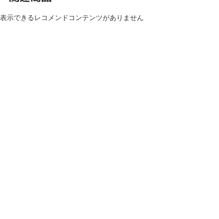
表示できるレコメンドコンテンツがありません