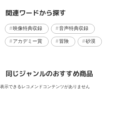
関連ワードから探す
映像特典収録
音声特典収録
アカデミー賞
冒険
砂漠
同じジャンルのおすすめ商品
表示できるレコメンドコンテンツがありません